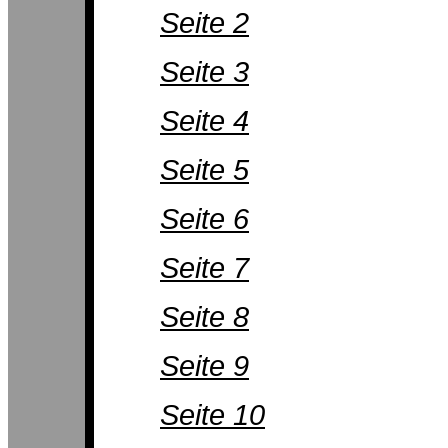
Seite 2
Seite 3
Seite 4
Seite 5
Seite 6
Seite 7
Seite 8
Seite 9
Seite 10