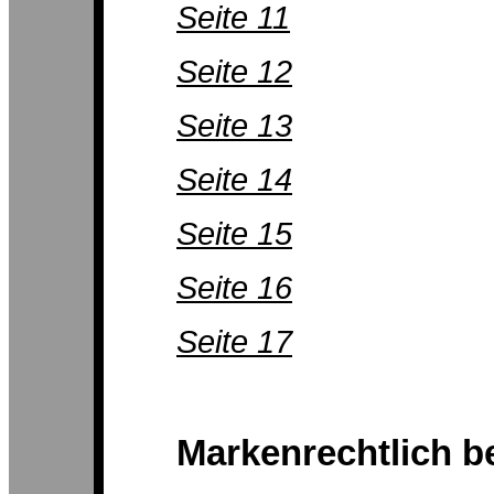
Seite 11
Seite 12
Seite 13
Seite 14
Seite 15
Seite 16
Seite 17
Markenrechtlich b