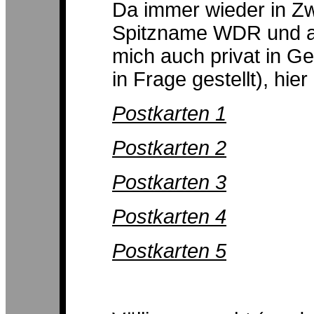
Da immer wieder in Zw
Spitzname WDR und au
mich auch privat in Ge
in Frage gestellt), hi
Postkarten 1
Postkarten 2
Postkarten 3
Postkarten 4
Postkarten 5