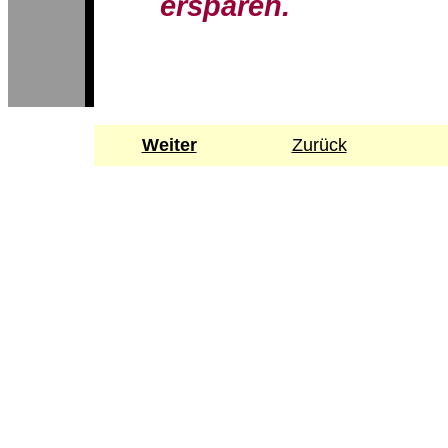
ersparen.
Weiter
Zurück